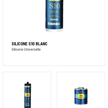
SILICONE S10 BLANC
Silicone Universelle