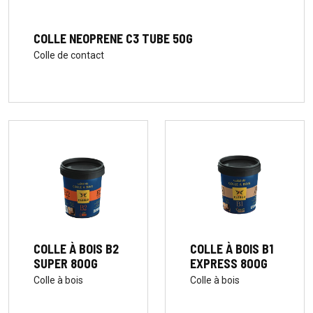
COLLE NEOPRENE C3 TUBE 50G
Colle de contact
COLLE À BOIS B1
COLLE À BOIS B2
EXPRESS 800G
SUPER 800G
Colle à bois
Colle à bois