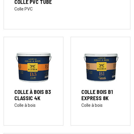
COLLE PVC TUBE
Colle PVC
COLLE À BOIS B3
COLLE BOIS B1
CLASSIC 4K
EXPRESS 8K
Colle à bois
Colle à bois