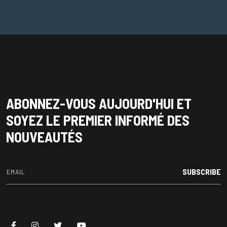
ABONNEZ-VOUS AUJOURD'HUI ET
SOYEZ LE PREMIER INFORMÉ DES
NOUVEAUTÉS
SUBSCRIBE