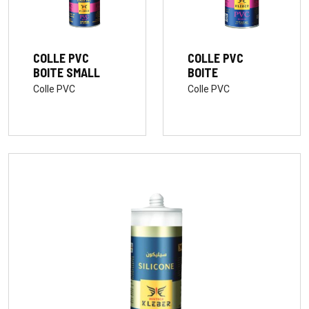
COLLE PVC
COLLE PVC
BOITE
BOITE SMALL
Colle PVC
Colle PVC