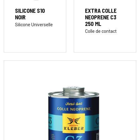
SILICONE S10
EXTRA COLLE
NOIR
NEOPRENE C3
250 ML
Silicone Universelle
Colle de contact