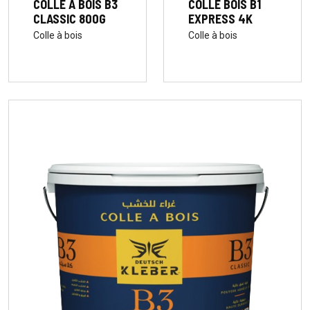
COLLE À BOIS B3
COLLE BOIS B1
CLASSIC 800G
EXPRESS 4K
Colle à bois
Colle à bois