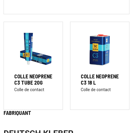
COLLE NEOPRENE
COLLE NEOPRENE
C3 TUBE 20G
C3 18 L
Colle de contact
Colle de contact
FABRIQUANT