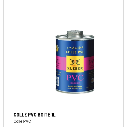
COLLE PVC BOITE 1L
Colle PVC