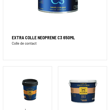
EXTRA COLLE NEOPRENE C3 650ML
Colle de contact