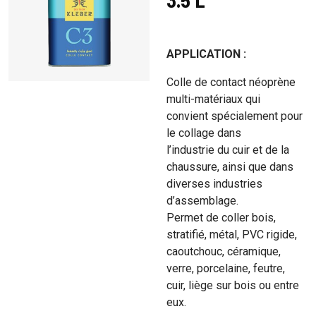
APPLICATION :
Colle de contact néoprène
multi-matériaux qui
convient spécialement pour
le collage dans
l’industrie du cuir et de la
chaussure, ainsi que dans
diverses industries
d’assemblage.
Permet de coller bois,
stratifié, métal, PVC rigide,
caoutchouc, céramique,
verre, porcelaine, feutre,
cuir, liège sur bois ou entre
eux.