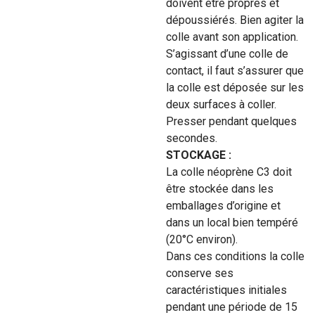
doivent être propres et
dépoussiérés. Bien agiter la
colle avant son application.
S’agissant d’une colle de
contact, il faut s’assurer que
la colle est déposée sur les
deux surfaces à coller.
Presser pendant quelques
secondes.
STOCKAGE :
La colle néoprène C3 doit
être stockée dans les
emballages d’origine et
dans un local bien tempéré
(20°C environ).
Dans ces conditions la colle
conserve ses
caractéristiques initiales
pendant une période de 15