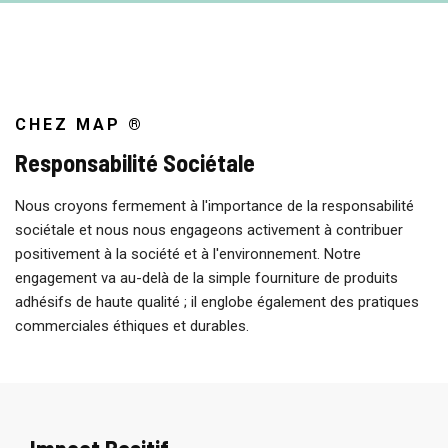
CHEZ MAP ®
Responsabilité Sociétale
Nous croyons fermement à l'importance de la responsabilité
sociétale et nous nous engageons activement à contribuer
positivement à la société et à l'environnement. Notre
engagement va au-delà de la simple fourniture de produits
adhésifs de haute qualité ; il englobe également des pratiques
commerciales éthiques et durables.