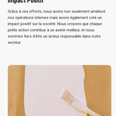
Impact Positif
Grâce à ces efforts, nous avons non seulement amélioré
nos opérations internes mais avons également créé un
impact positif sur la société. Nous croyons que chaque
petite action contribue à un avenir meilleur, et nous
sommes fiers d'être un acteur responsable dans notre
secteur.