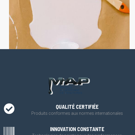
QUALITÉ CERTIFIÉE
Produits conformes aux normes internationales
INNOVATION CONSTANTE