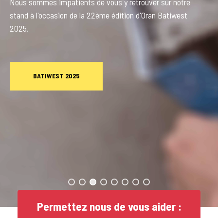
Nous sommes impatients de vous y retrouver sur notre
stand à l'occasion de la 22ème édition d'Oran Batiwest
2025.
BATIWEST 2025
Permettez nous de vous aider :