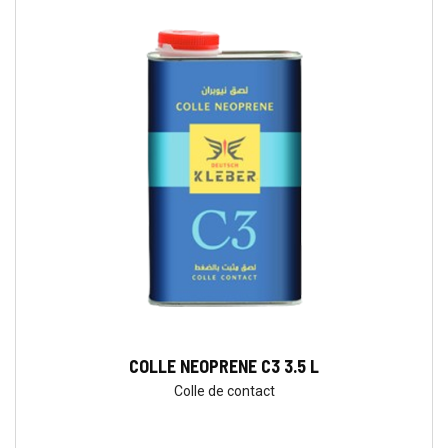
COLLE NEOPRENE C3 3.5 L
Colle de contact