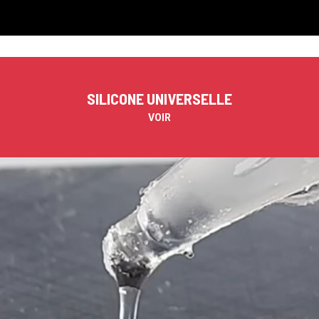
SILICONE UNIVERSELLE
VOIR