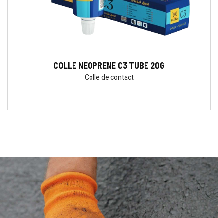
COLLE NEOPRENE C3 TUBE 20G
Colle de contact