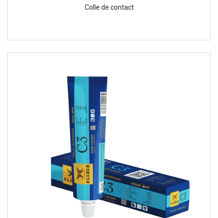
Colle de contact