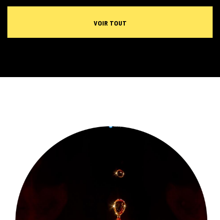
VOIR TOUT