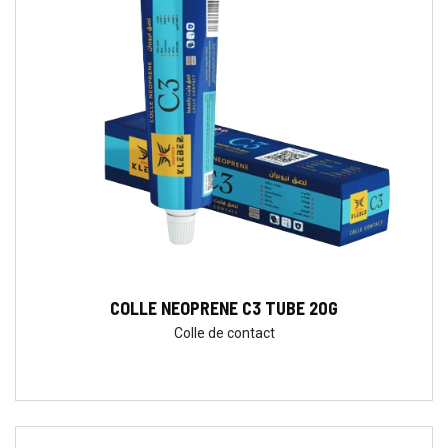
COLLE NEOPRENE C3 TUBE 20G
Colle de contact