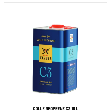
COLLE NEOPRENE C3 18 L