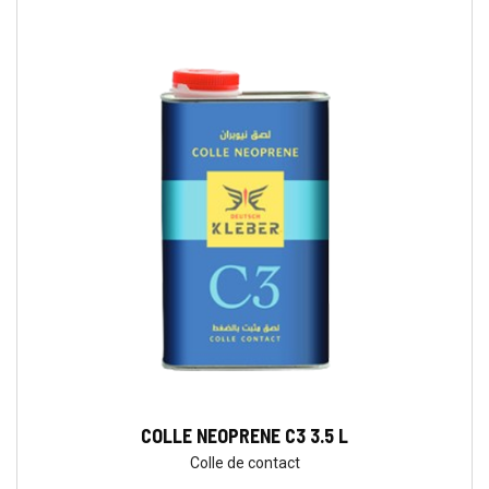
COLLE NEOPRENE C3 3.5 L
Colle de contact