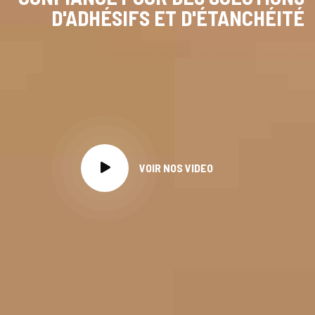
D'ADHÉSIFS ET D'ÉTANCHÉITÉ
VOIR NOS VIDEO