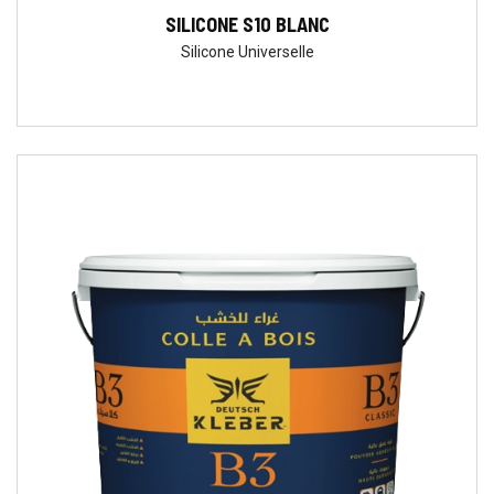
SILICONE S10 BLANC
Silicone Universelle