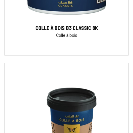
COLLE À BOIS B3 CLASSIC 8K
Colle à bois