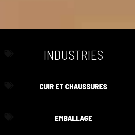
INDUSTRIES
CUIR ET CHAUSSURES
EMBALLAGE