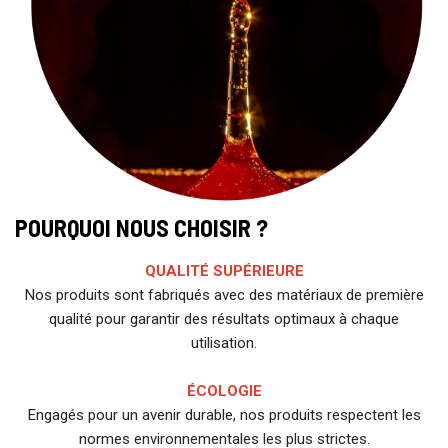
POURQUOI NOUS CHOISIR ?
QUALITÉ SUPÉRIEURE
Nos produits sont fabriqués avec des matériaux de première
qualité pour garantir des résultats optimaux à chaque
utilisation.
ÉCOLOGIE
Engagés pour un avenir durable, nos produits respectent les
normes environnementales les plus strictes.