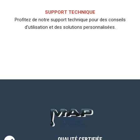
SUPPORT TECHNIQUE
Profitez de notre support technique pour des conseils
d'utilisation et des solutions personnalisées.
QUALITÉ CERTIFIÉE