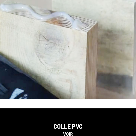
COLLE PVC
VOIR