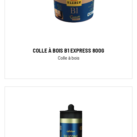
COLLE À BOIS B1 EXPRESS 800G
Colle à bois