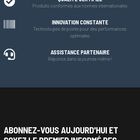
Produits conformes aux normes internationales
INNOVATION CONSTANTE
Technologies de pointe pour des performances
optimales
ASSISTANCE PARTENAIRE
Réponse dans la journée même !
ABONNEZ-VOUS AUJOURD'HUI ET