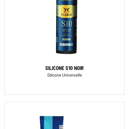
SILICONE S10 NOIR
Silicone Universelle