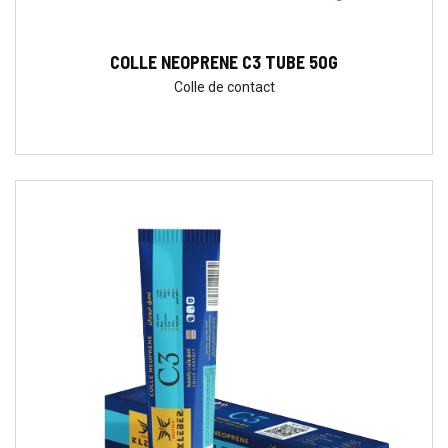
COLLE NEOPRENE C3 TUBE 50G
Colle de contact