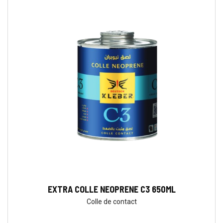
EXTRA COLLE NEOPRENE C3 650ML
Colle de contact