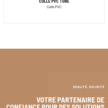
COLLE PVC TUBE
Colle PVC
QUALITÉ, SOLIDITÉ
VOTRE PARTENAIRE DE
CONFIANCE POUR DES SOLUTIONS