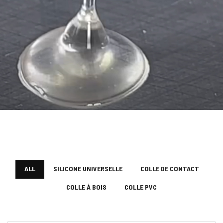
ALL
SILICONE UNIVERSELLE
COLLE DE CONTACT
COLLE À BOIS
COLLE PVC