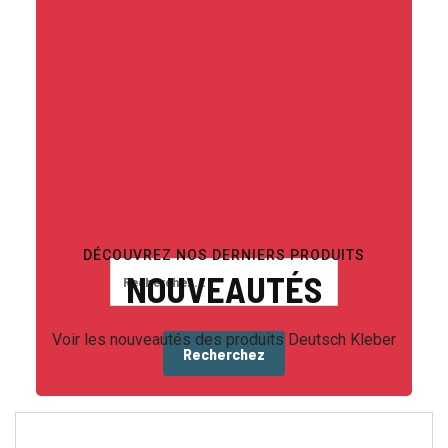
DÉCOUVREZ NOS DERNIERS PRODUITS
NOUVEAUTÉS
Voir les nouveautés des produits Deutsch Kleber