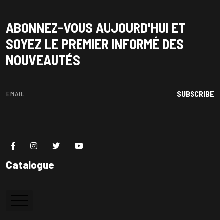
ABONNEZ-VOUS AUJOURD'HUI ET
SOYEZ LE PREMIER INFORMÉ DES
NOUVEAUTÉS
SUBSCRIBE
Catalogue