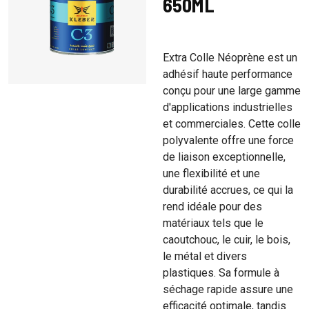
650ML
Extra Colle Néoprène est un
adhésif haute performance
conçu pour une large gamme
d'applications industrielles
et commerciales. Cette colle
polyvalente offre une force
de liaison exceptionnelle,
une flexibilité et une
durabilité accrues, ce qui la
rend idéale pour des
matériaux tels que le
caoutchouc, le cuir, le bois,
le métal et divers
plastiques. Sa formule à
séchage rapide assure une
efficacité optimale, tandis