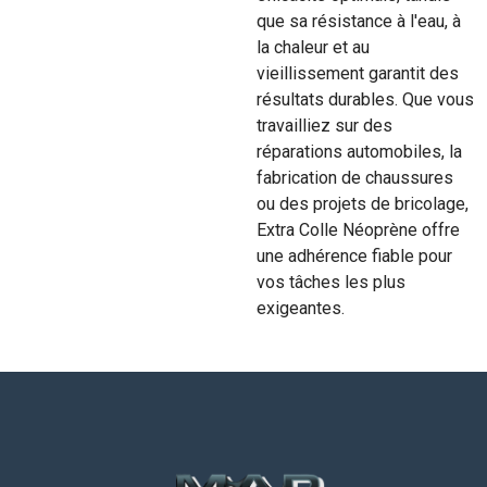
que sa résistance à l'eau, à
la chaleur et au
vieillissement garantit des
résultats durables. Que vous
travailliez sur des
réparations automobiles, la
fabrication de chaussures
ou des projets de bricolage,
Extra Colle Néoprène offre
une adhérence fiable pour
vos tâches les plus
exigeantes.