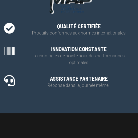
QUALITÉ CERTIFIÉE
Produits conformes aux normes internationales
INNOVATION CONSTANTE
Technologies de pointe pour des performances
optimales
ASSISTANCE PARTENAIRE
Réponse dans la journée même !