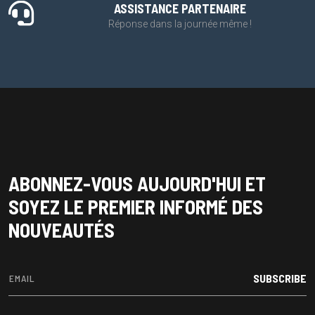
ASSISTANCE PARTENAIRE
Réponse dans la journée même !
ABONNEZ-VOUS AUJOURD'HUI ET
SOYEZ LE PREMIER INFORMÉ DES
NOUVEAUTÉS
SUBSCRIBE