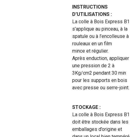
INSTRUCTIONS
D’UTILISATIONS :
La colle à Bois Express B1
s’applique au pinceau, à la
spatule ou à l’encolleuse à
rouleaux en un film
mince et régulier.
Après enduction, appliquer
une pression de 2 à
3Kg/cm2 pendant 30 min
pour les supports en bois
avec presse ou serre-joint.
STOCKAGE :
La colle à Bois Express B1
doit être stockée dans les
emballages d’origine et
dans un local bien tempéré