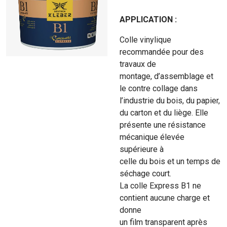
APPLICATION :
Colle vinylique
recommandée pour des
travaux de
montage, d’assemblage et
le contre collage dans
l’industrie du bois, du papier,
du carton et du liège. Elle
présente une résistance
mécanique élevée
supérieure à
celle du bois et un temps de
séchage court.
La colle Express B1 ne
contient aucune charge et
donne
un film transparent après