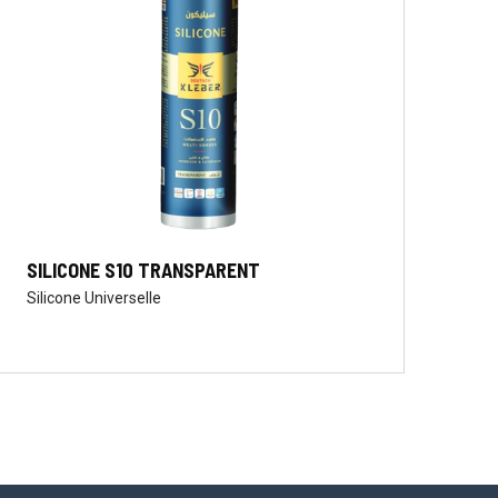
SILICONE S10 TRANSPARENT
Silicone Universelle