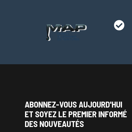
ABONNEZ-VOUS AUJOURD'HUI
ET SOYEZ LE PREMIER INFORMÉ
DES NOUVEAUTÉS