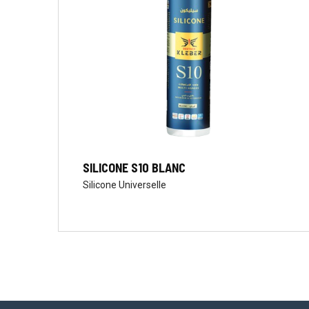
SILICONE S10 BLANC
Silicone Universelle