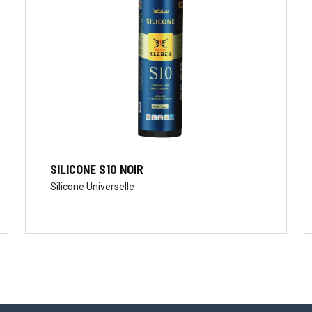
SILICONE S10 NOIR
Silicone Universelle