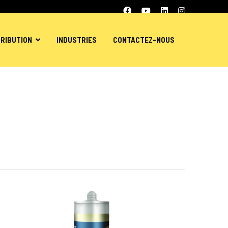
TRIBUTION
INDUSTRIES
CONTACTEZ-NOUS