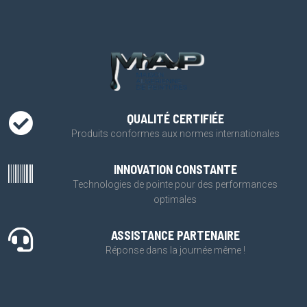
QUALITÉ CERTIFIÉE
Produits conformes aux normes internationales
INNOVATION CONSTANTE
Technologies de pointe pour des performances
optimales
ASSISTANCE PARTENAIRE
Réponse dans la journée même !