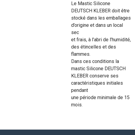
Le Mastic Silicone
DEUTSCH KLEBER doit être
stocké dans les emballages
d’origine et dans un local
sec
et frais, à l’abri de l’humidité,
des étincelles et des
flammes.
Dans ces conditions la
mastic Silicone DEUTSCH
KLEBER conserve ses
caractéristiques initiales
pendant
une période minimale de 15
mois.