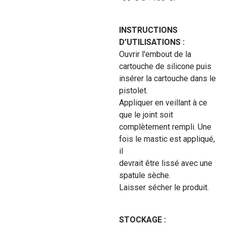
INSTRUCTIONS
D’UTILISATIONS :
Ouvrir l'embout de la
cartouche de silicone puis
insérer la cartouche dans le
pistolet.
Appliquer en veillant à ce
que le joint soit
complètement rempli. Une
fois le mastic est appliqué,
il
devrait être lissé avec une
spatule sèche.
Laisser sécher le produit.
STOCKAGE :