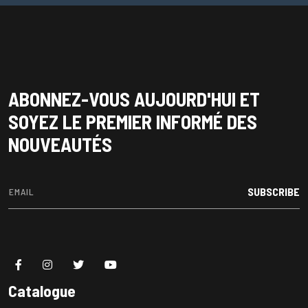
ABONNEZ-VOUS AUJOURD'HUI ET
SOYEZ LE PREMIER INFORMÉ DES
NOUVEAUTÉS
SUBSCRIBE
Catalogue