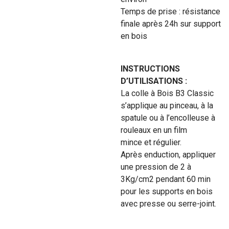
Temps de prise : résistance
finale après 24h sur support
en bois
INSTRUCTIONS
D’UTILISATIONS :
La colle à Bois B3 Classic
s’applique au pinceau, à la
spatule ou à l’encolleuse à
rouleaux en un film
mince et régulier.
Après enduction, appliquer
une pression de 2 à
3Kg/cm2 pendant 60 min
pour les supports en bois
avec presse ou serre-joint.