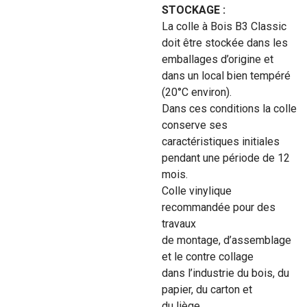
STOCKAGE :
La colle à Bois B3 Classic
doit être stockée dans les
emballages d’origine et
dans un local bien tempéré
(20°C environ).
Dans ces conditions la colle
conserve ses
caractéristiques initiales
pendant une période de 12
mois.
Colle vinylique
recommandée pour des
travaux
de montage, d’assemblage
et le contre collage
dans l’industrie du bois, du
papier, du carton et
du liège.