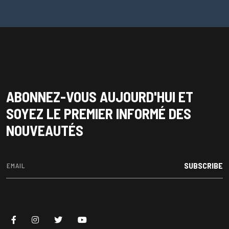
ABONNEZ-VOUS AUJOURD'HUI ET
SOYEZ LE PREMIER INFORMÉ DES
NOUVEAUTÉS
SUBSCRIBE