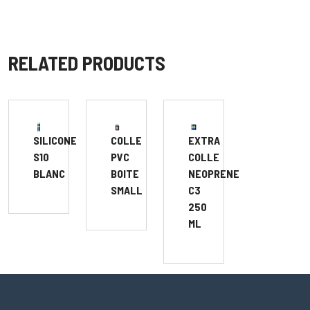
RELATED PRODUCTS
SILICONE
COLLE
EXTRA
S10
PVC
COLLE
BLANC
BOITE
NEOPRENE
SMALL
C3
250
ML