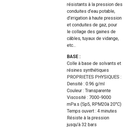
résistants à la pression des
conduites d’eau potable,
d’irrigation à haute pression
et conduites de gaz, pour
le collage des gaines de
câbles, tuyaux de vidange,
etc...
BASE :
Colle à base de solvants et
résines synthétiques
PROPRIETES PHYSIQUES :
Densité : 0.96 g/ml
Couleur : Transparente
Viscosité : 7000-9000
mPa.s (Sp5, RPM20à 20°C)
Temps ouvert : 4 minutes
Résiste à la pression
jusqu’à 32 bars