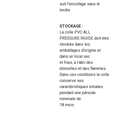
suit l’encollage sans le
tordre.
STOCKAGE :
La colle PVC ALL
PRESSURE RIGIDE doit être
stockée dans les
emballages d’origine et
dans un local sec
et frais, à l’abri des
étincelles et des flammes.
Dans ces conditions la colle
conserve ses
caractéristiques initiales
pendant une période
minimale de
18 mois.