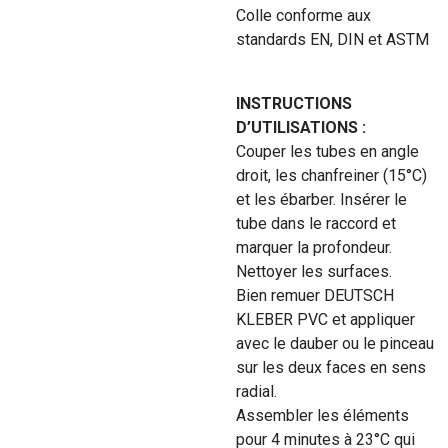
Colle conforme aux
standards EN, DIN et ASTM
INSTRUCTIONS
D’UTILISATIONS :
Couper les tubes en angle
droit, les chanfreiner (15°C)
et les ébarber. Insérer le
tube dans le raccord et
marquer la profondeur.
Nettoyer les surfaces.
Bien remuer DEUTSCH
KLEBER PVC et appliquer
avec le dauber ou le pinceau
sur les deux faces en sens
radial.
Assembler les éléments
pour 4 minutes à 23°C qui