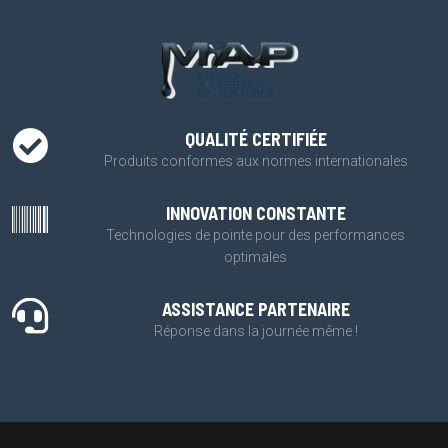
QUALITÉ CERTIFIÉE
Produits conformes aux normes internationales
INNOVATION CONSTANTE
Technologies de pointe pour des performances
optimales
ASSISTANCE PARTENAIRE
Réponse dans la journée même !