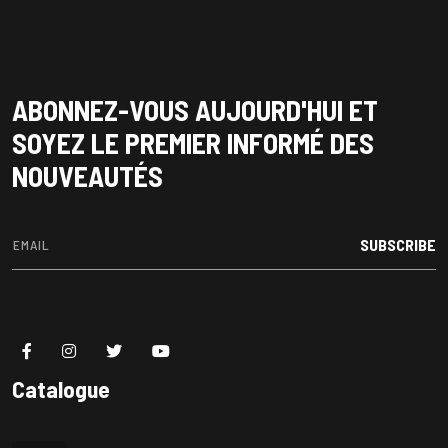
ABONNEZ-VOUS AUJOURD'HUI ET
SOYEZ LE PREMIER INFORMÉ DES
NOUVEAUTÉS
SUBSCRIBE
Catalogue