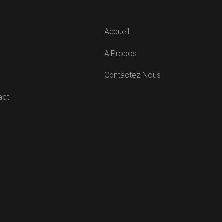
Accueil
A Propos
Contactez Nous
act