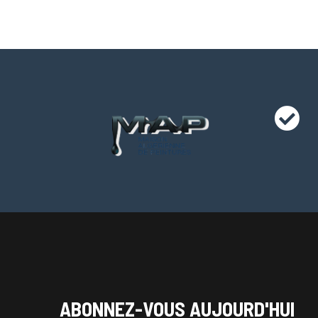
ABONNEZ-VOUS AUJOURD'HUI